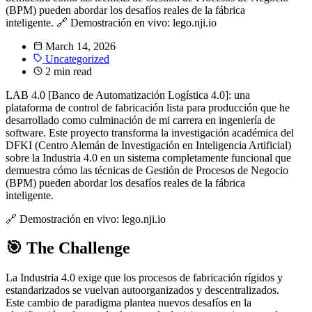
(BPM) pueden abordar los desafíos reales de la fábrica
inteligente. 🔗 Demostración en vivo: lego.nji.io
March 14, 2026
Uncategorized
2 min read
LAB 4.0 [Banco de Automatización Logística 4.0]: una
plataforma de control de fabricación lista para producción que he
desarrollado como culminación de mi carrera en ingeniería de
software. Este proyecto transforma la investigación académica del
DFKI (Centro Alemán de Investigación en Inteligencia Artificial)
sobre la Industria 4.0 en un sistema completamente funcional que
demuestra cómo las técnicas de Gestión de Procesos de Negocio
(BPM) pueden abordar los desafíos reales de la fábrica
inteligente.
🔗 Demostración en vivo: lego.nji.io
🎯 The Challenge
La Industria 4.0 exige que los procesos de fabricación rígidos y
estandarizados se vuelvan autoorganizados y descentralizados.
Este cambio de paradigma plantea nuevos desafíos en la